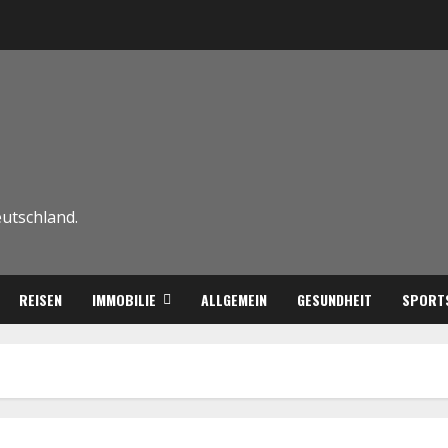
eutschland.
REISEN
IMMOBILIE
ALLGEMEIN
GESUNDHEIT
SPORT