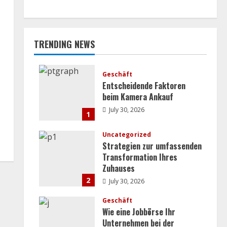
TRENDING NEWS
Geschäft
Entscheidende Faktoren
beim Kamera Ankauf
July 30, 2026
1
Uncategorized
Strategien zur umfassenden
Transformation Ihres
Zuhauses
2
July 30, 2026
Geschäft
Wie eine Jobbörse Ihr
Unternehmen bei der