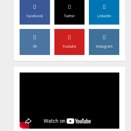
Facebook
Twitter
Linkedin
VK
Youtube
Instagram