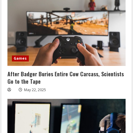
Games
After Badger Buries Entire Cow Carcass, Scientists
Go to the Tape
May 22, 2025