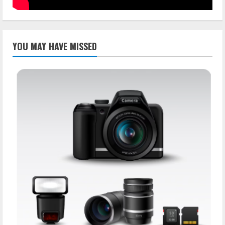
YOU MAY HAVE MISSED