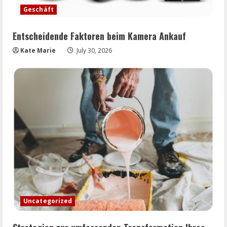
Geschäft
Entscheidende Faktoren beim Kamera Ankauf
Kate Marie
July 30, 2026
Uncategorized