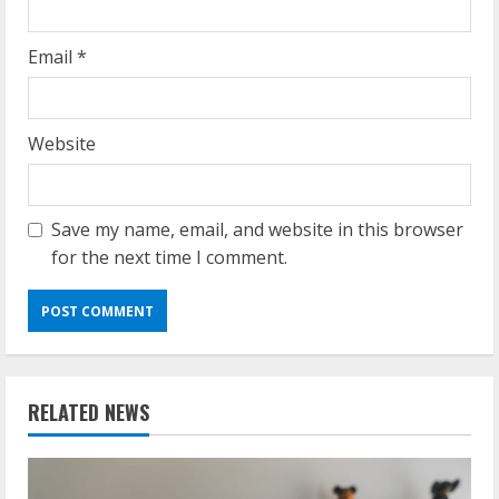
Email
*
Website
Save my name, email, and website in this browser
for the next time I comment.
RELATED NEWS