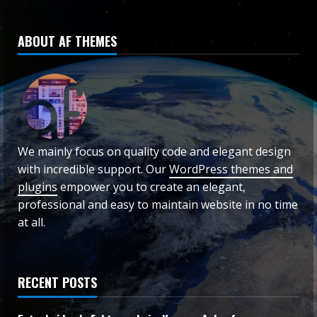
ABOUT AF THEMES
We mainly focus on quality code and elegant design
with incredible support. Our
WordPress themes and
plugins
empower you to create an elegant,
professional and easy to maintain website in no time
at all.
RECENT POSTS