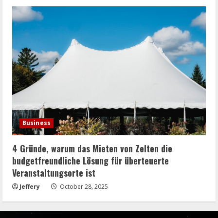
Business
4 Gründe, warum das Mieten von Zelten die
budgetfreundliche Lösung für überteuerte
Veranstaltungsorte ist
Jeffery
October 28, 2025