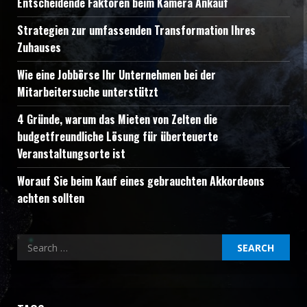
Entscheidende Faktoren beim Kamera Ankauf
Strategien zur umfassenden Transformation Ihres
Zuhauses
Wie eine Jobbörse Ihr Unternehmen bei der
Mitarbeitersuche unterstützt
4 Gründe, warum das Mieten von Zelten die
budgetfreundliche Lösung für überteuerte
Veranstaltungsorte ist
Worauf Sie beim Kauf eines gebrauchten Akkordeons
achten sollten
Search
for: