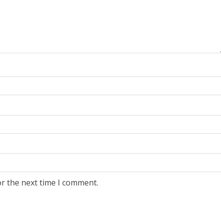
or the next time I comment.