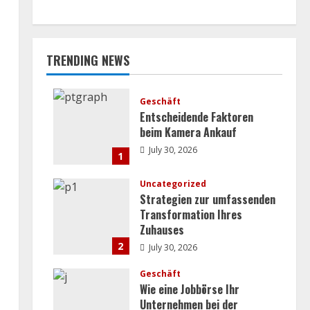
TRENDING NEWS
Geschäft
Entscheidende Faktoren
beim Kamera Ankauf
July 30, 2026
1
Uncategorized
Strategien zur umfassenden
Transformation Ihres
Zuhauses
2
July 30, 2026
Geschäft
Wie eine Jobbörse Ihr
Unternehmen bei der