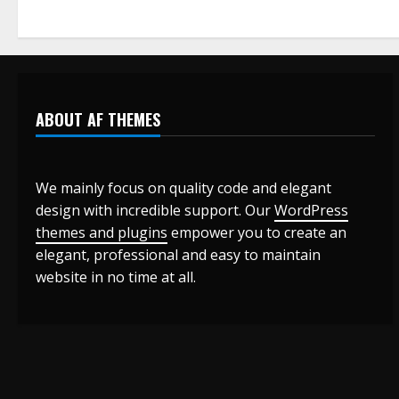
ABOUT AF THEMES
We mainly focus on quality code and elegant
design with incredible support. Our
WordPress
themes and plugins
empower you to create an
elegant, professional and easy to maintain
website in no time at all.