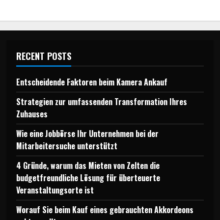
RECENT POSTS
Entscheidende Faktoren beim Kamera Ankauf
Strategien zur umfassenden Transformation Ihres
Zuhauses
Wie eine Jobbörse Ihr Unternehmen bei der
Mitarbeitersuche unterstützt
4 Gründe, warum das Mieten von Zelten die
budgetfreundliche Lösung für überteuerte
Veranstaltungsorte ist
Worauf Sie beim Kauf eines gebrauchten Akkordeons