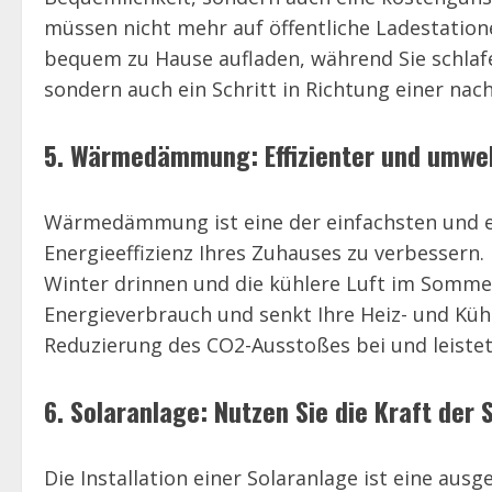
müssen nicht mehr auf öffentliche Ladestatio
bequem zu Hause aufladen, während Sie schlafen
sondern auch ein Schritt in Richtung einer nac
5. Wärmedämmung: Effizienter und umwe
Wärmedämmung ist eine der einfachsten und ef
Energieeffizienz Ihres Zuhauses zu verbessern
Winter drinnen und die kühlere Luft im Sommer
Energieverbrauch und senkt Ihre Heiz- und Kü
Reduzierung des CO2-Ausstoßes bei und leiste
6. Solaranlage: Nutzen Sie die Kraft der
Die Installation einer Solaranlage ist eine ausg