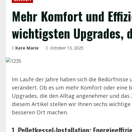
Mehr Komfort und Effizi
wichtigsten Upgrades, 
Kate Marie
October 13, 2025
Im Laufe der Jahre haben sich die Bedürfnisse
verändert. Ob es um mehr Komfort oder eine bes
Upgrades, die den Alltag angenehmer und das
diesem Artikel stellen wir Ihnen sechs wichtig
besseren Ort machen.
1. Pelletkessel-Installation: Energieeffizi