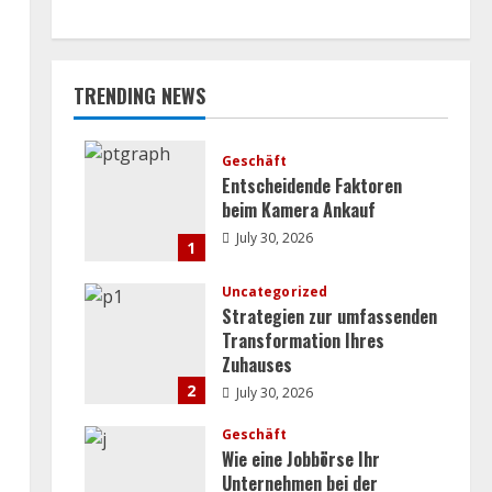
TRENDING NEWS
Geschäft
Entscheidende Faktoren
beim Kamera Ankauf
July 30, 2026
1
Uncategorized
Strategien zur umfassenden
Transformation Ihres
Zuhauses
2
July 30, 2026
Geschäft
Wie eine Jobbörse Ihr
Unternehmen bei der