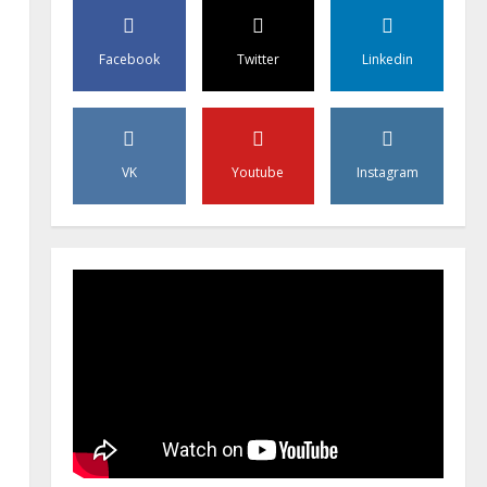
Facebook
Twitter
Linkedin
VK
Youtube
Instagram